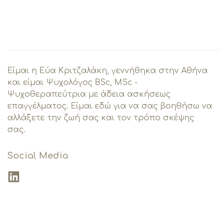
Είμαι η Εύα Κριτζαλάκη, γεννήθηκα στην Αθήνα
και είμαι Ψυχολόγος BSc, MSc -
Ψυχοθεραπεύτρια με άδεια ασκήσεως
επαγγέλματος. Είμαι εδώ για να σας βοηθήσω να
αλλάξετε την ζωή σας και τον τρόπο σκέψης
σας.
Social Media