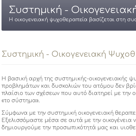
Συστημική - Οικογενεια
Η οικογενειακή ψυχοθεραπεία βασίζεται στη συ
Συστημική - Οικογενειακή Ψυχο
Η βασική αρχή της συστημικής-οικογενειακής ψυ
προβλημάτων και δυσκολιών του ατόμου δεν βρί
πλαίσιο των σχέσεων που αυτό διατηρεί με την ο
«το σύστημα».
Σύμφωνα με την συστημική οικογενειακή θεραπε
Εξελισσόμαστε μέσα σε αυτά με την οικογένεια 
δημιουργούμε την προσωπικότητά μας και υιοθε