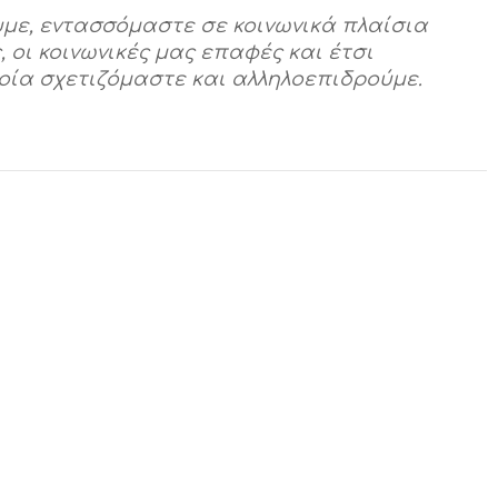
με, εντασσόμαστε σε κοινωνικά πλαίσια
 οι κοινωνικές μας επαφές και έτσι
ία σχετιζόμαστε και αλληλοεπιδρούμε.