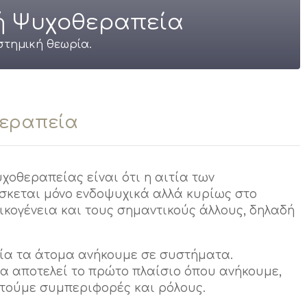
κή Ψυχοθεραπεία
στημική θεωρία.
θεραπεία
χοθεραπείας είναι ότι η αιτία των
σκεται μόνο ενδοψυχικά αλλά κυρίως στο
ικογένεια και τους σημαντικούς άλλους, δηλαδή
ία τα άτομα ανήκουμε σε συστήματα.
να αποτελεί το πρώτο πλαίσιο όπου ανήκουμε,
τούμε συμπεριφορές και ρόλους.