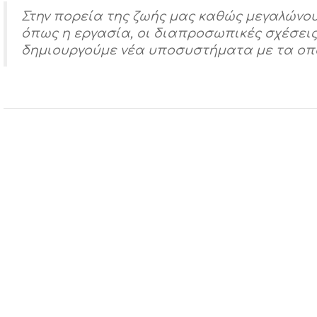
Στην πορεία της ζωής μας καθώς μεγαλώνου
όπως η εργασία, οι διαπροσωπικές σχέσεις,
δημιουργούμε νέα υποσυστήματα με τα οπο