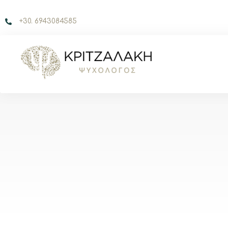
+30. 6943084585