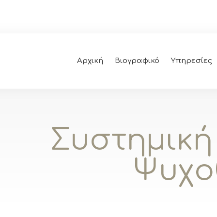
Αρχική
Βιογραφικό
Υπηρεσίες
Συστημική 
Ψυχο