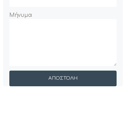
Μήνυμα