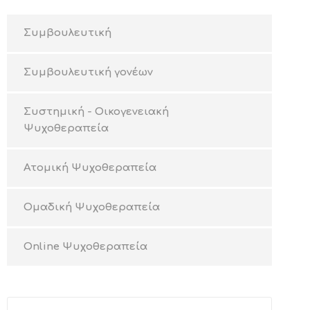
Συμβουλευτική
Συμβουλευτική γονέων
Συστημική - Οικογενειακή
Ψυχοθεραπεία
Ατομική Ψυχοθεραπεία
Ομαδική Ψυχοθεραπεία
Online Ψυχοθεραπεία