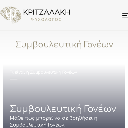
Συμβουλευτική Γονέων
Τι είναι η Συμβουλευτική Γονέων
Συμβουλευτική Γονέων
Μάθε πως μπορεί να σε βοηθήσει η
Συμβουλευτική Γονέων.