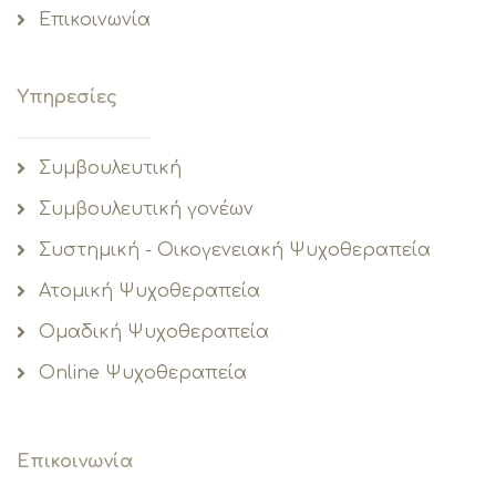
Επικοινωνία
Υπηρεσίες
Συμβουλευτική
Συμβουλευτική γονέων
Συστημική - Οικογενειακή Ψυχοθεραπεία
Ατομική Ψυχοθεραπεία
Ομαδική Ψυχοθεραπεία
Online Ψυχοθεραπεία
Επικοινωνία