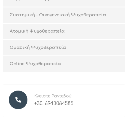
Συστημική - Οικογενειακή Ψυχοθεραπεία
Ατομική Ψυχοθεραπεία
Ομαδική Ψυχοθεραπεία
Online Ψυχοθεραπεία
Κλείστε Ραντεβού:
+30. 6943084585