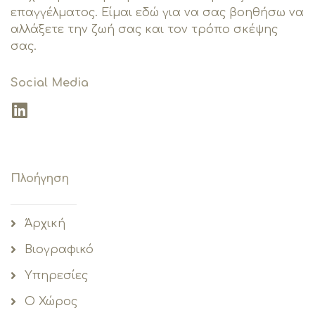
επαγγέλματος. Είμαι εδώ για να σας βοηθήσω να
αλλάξετε την ζωή σας και τον τρόπο σκέψης
σας.
Social Media
Πλοήγηση
Άρχική
Βιογραφικό
Υπηρεσίες
O Χώρος