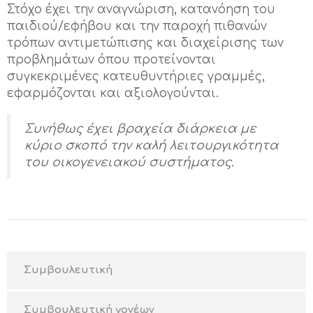
Στόχο έχει την αναγνώριση, κατανόηση του
παιδιού/εφήβου και την παροχή πιθανών
τρόπων αντιμετώπισης και διαχείρισης των
προβλημάτων όπου προτείνονται
συγκεκριμένες κατευθυντήριες γραμμές,
εφαρμόζονται και αξιολογούνται.
Συνήθως έχει βραχεία διάρκεια με
κύριο σκοπό την καλή λειτουργικότητα
του οικογενειακού συστήματος.
Συμβουλευτική
Συμβουλευτική γονέων