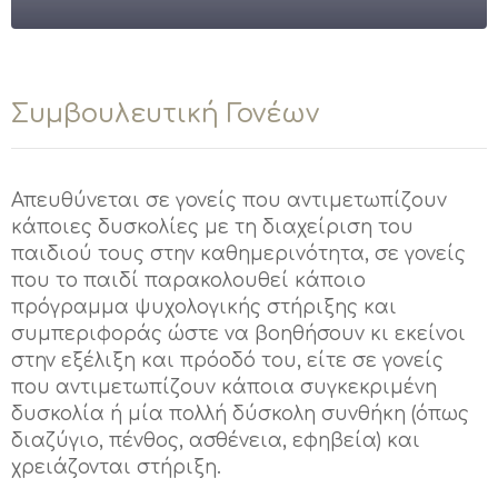
Συμβουλευτική Γονέων
Απευθύνεται σε γονείς που αντιμετωπίζουν
κάποιες δυσκολίες με τη διαχείριση του
παιδιού τους στην καθημερινότητα, σε γονείς
που το παιδί παρακολουθεί κάποιο
πρόγραμμα ψυχολογικής στήριξης και
συμπεριφοράς ώστε να βοηθήσουν κι εκείνοι
στην εξέλιξη και πρόοδό του, είτε σε γονείς
που αντιμετωπίζουν κάποια συγκεκριμένη
δυσκολία ή μία πολλή δύσκολη συνθήκη (όπως
διαζύγιο, πένθος, ασθένεια, εφηβεία) και
χρειάζονται στήριξη.