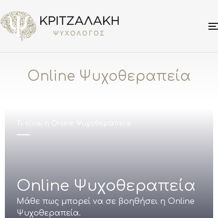
Online Ψυχοθεραπεία
Τι είναι η Online Ψυχοθεραπεία
Online Ψυχοθεραπεία
Μάθε πως μπορεί να σε βοηθήσει η Online
Ψυχοθεραπεία.