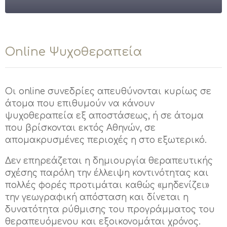
Online Ψυχοθεραπεία
Οι online συνεδρίες απευθύνονται κυρίως σε
άτομα που επιθυμούν να κάνουν
ψυχοθεραπεία εξ αποστάσεως, ή σε άτομα
που βρίσκονται εκτός Αθηνών, σε
απομακρυσμένες περιοχές η στο εξωτερικό.
Δεν επηρεάζεται η δημιουργία θεραπευτικής
σχέσης παρόλη την έλλειψη κοντινότητας και
πολλές φορές προτιμάται καθώς «μηδενίζει»
την γεωγραφική απόσταση και δίνεται η
δυνατότητα ρύθμισης του προγράμματος του
θεραπευόμενου και εξοικονομάται χρόνος.