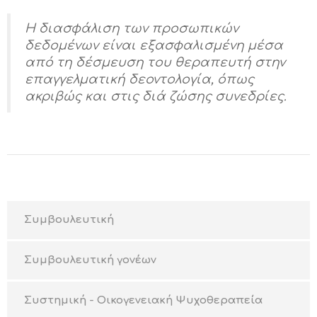
Η διασφάλιση των προσωπικών
δεδομένων είναι εξασφαλισμένη μέσα
από τη δέσμευση του θεραπευτή στην
επαγγελματική δεοντολογία, όπως
ακριβώς και στις διά ζώσης συνεδρίες.
Συμβουλευτική
Συμβουλευτική γονέων
Συστημική - Οικογενειακή Ψυχοθεραπεία