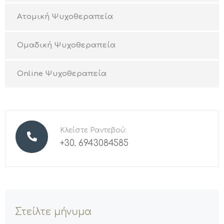
Ατομική Ψυχοθεραπεία
Ομαδική Ψυχοθεραπεία
Online Ψυχοθεραπεία
Κλείστε Ραντεβού:
+30. 6943084585
Στείλτε μήνυμα