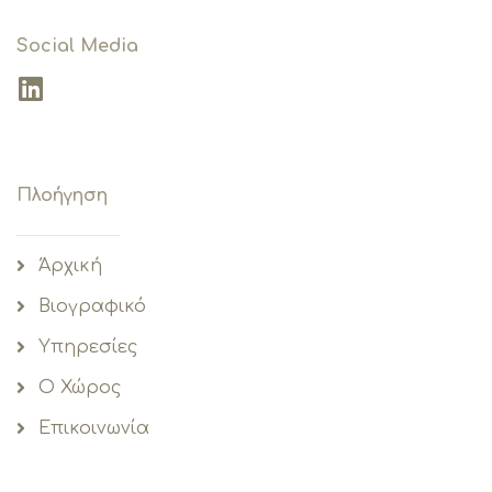
Social Media
Πλοήγηση
Άρχική
Βιογραφικό
Υπηρεσίες
O Χώρος
Επικοινωνία