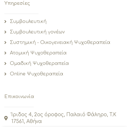
Υπηρεσίες
Συμβουλευτική
Συμβουλευτική γονέων
Συστημική - Οικογενειακή Ψυχοθεραπεία
Ατομική Ψυχοθεραπεία
Ομαδική Ψυχοθεραπεία
Online Ψυχοθεραπεία
Επικοινωνία
Ίριδος 4, 2ος όροφος, Παλαιό Φάληρο, T.K
17561, Αθήνα