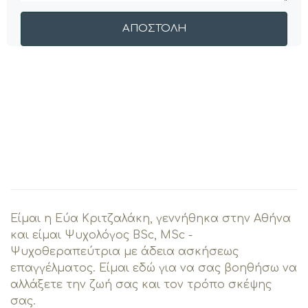
Είμαι η Εύα Κριτζαλάκη, γεννήθηκα στην Αθήνα
και είμαι Ψυχολόγος BSc, MSc -
Ψυχοθεραπεύτρια με άδεια ασκήσεως
επαγγέλματος. Είμαι εδώ για να σας βοηθήσω να
αλλάξετε την ζωή σας και τον τρόπο σκέψης
σας.