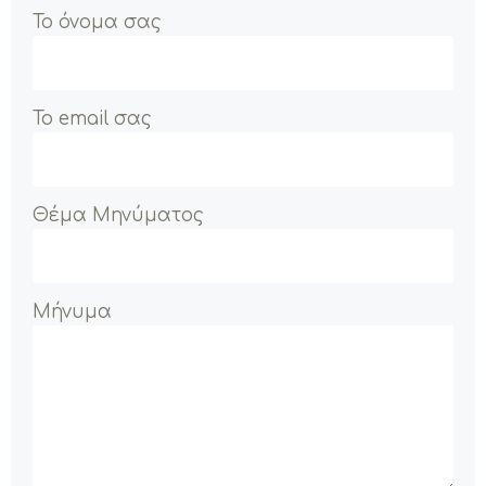
Το όνομα σας
Το email σας
Θέμα Μηνύματος
Μήνυμα